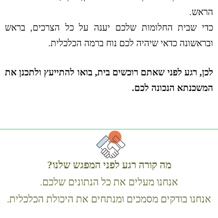
הראש
.
כדי שבית החלומות שלכם יענה על כל הצרכים
,
בראש
ובראשונה כדאי שיהיה לכם נוח ברמה הכלכלית
.
לכן, רגע לפני שאתם רוכשים בית, בואו להתייעץ ולתכנן את
המשכנתא הנכונה לכם.
מה קורה רגע לפני המפגש שלנו
?
אנחנו מעלים את כל הנתונים שלכם.
אנחנו בודקים מסמכים ומנתחים את היכולת הכלכלית.