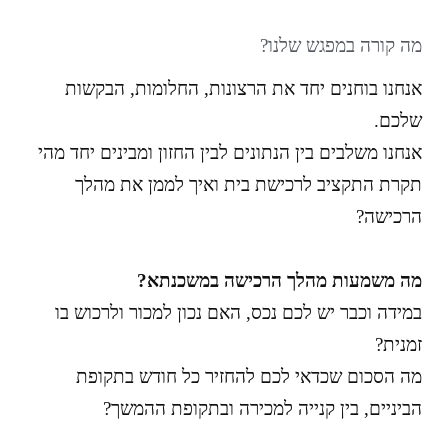
מה קורה במפגש שלנו?
אנחנו בוחנים יחד את הרצונות
,
החלומות
,
הבקשות
שלכם
.
אנחנו משלבים בין הנתונים לבין החזון
ו
מבינים יחד מהי
תקרת התקציב לרכישת בית
ו
איך לממן את מהלך
הרכישה?
מה משמעות מהלך הרכישה במשכנתא?
במידה וכבר יש לכם נכס
,
האם נכון למכור ולרכוש בו
זמנית
?
מה הסכום שכדאי לכם להחזיר כל חודש בתקופת
הביניים
,
בין קנייה למכירה ובתקופת ההמשך
?