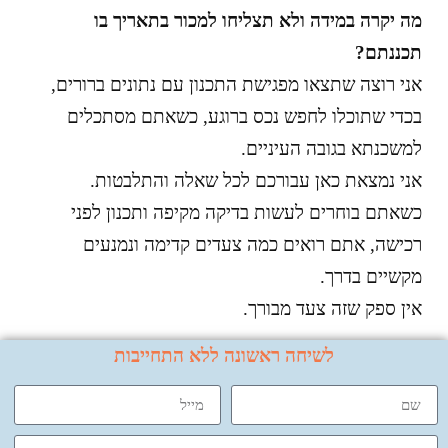
מה יקרה במידה ולא תצליחו למכור בתאריך בו
תכננתם?
אני רוצה שתצאו מפגישת התכנון עם נתונים ברורים
,
בכדי שתוכלו לחפש נכס ברוגע
,
כשאתם מסתכלים
למשכנתא בגובה העיניים
.
אני נמצאת כאן עבורכם לכל שאלה והתלבטות
.
כשאתם בוחרים לעשות בדיקה מקיפה ותכנון לפני
רכישה
,
אתם רואים כמה צעדים קדימה ונמנעים
מקשיים בדרך
.
אין ספק שזה צעד מבורך
.
לשיחה ראשונה ללא התחייבות