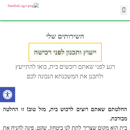
השירותים שלי
ייעוץ ותכנון לפני רכישה
רגע לפני שאתם רוכשים בית
,
בואו להתייעץ
ולתכנן את המשכנתא הנכונה לכם
פתח 
החלטתם שאתם רוצים לרכוש בית, מזל טוב! זו החלטה
מבורכת.
בית הוא מקום שצריך לתת לנו ביטחון
,
שקט
,
פינה להניח את