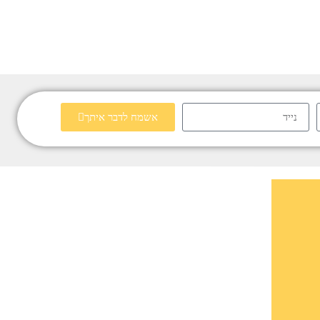
אשמח לדבר איתך