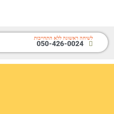
לשיחה ראשונה ללא התחייבות
050-426-0024